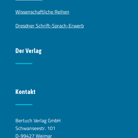
Wissenschaftliche Reihen
Dresdner Schrift-Sprach-Erwerb
Der Verlag
Kontakt
Bertuch Verlag GmbH
Schwanseestr. 101
D-99427 Weimar