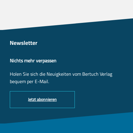
Newsletter
Nichts mehr verpassen
Holen Sie sich die Neuigkeiten vom Bertuch Verlag
bequem per E-Mail.
Jetzt abonnieren