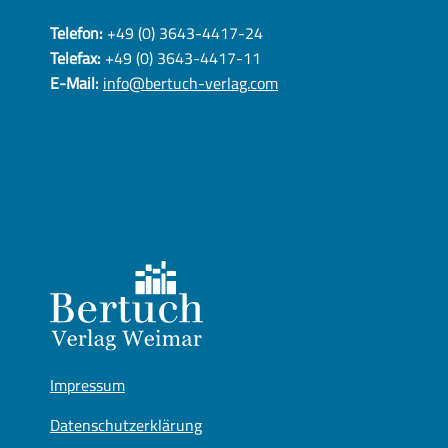
Telefon:
+49 (0) 3643-4417-24
Telefax:
+49 (0) 3643-4417-11
E-Mail:
info@bertuch-verlag.com
Impressum
Datenschutzerklärung