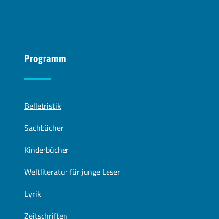
Programm
Belletristik
Sachbücher
Kinderbücher
Weltliteratur für junge Leser
Lyrik
Zeitschriften