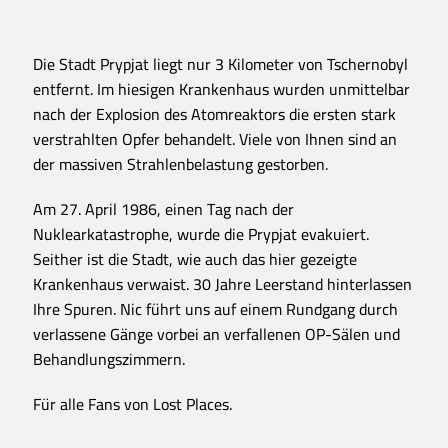
Die Stadt Prypjat liegt nur 3 Kilometer von Tschernobyl
entfernt. Im hiesigen Krankenhaus wurden unmittelbar
nach der Explosion des Atomreaktors die ersten stark
verstrahlten Opfer behandelt. Viele von Ihnen sind an
der massiven Strahlenbelastung gestorben.
Am 27. April 1986, einen Tag nach der
Nuklearkatastrophe, wurde die Prypjat evakuiert.
Seither ist die Stadt, wie auch das hier gezeigte
Krankenhaus verwaist. 30 Jahre Leerstand hinterlassen
Ihre Spuren. Nic führt uns auf einem Rundgang durch
verlassene Gänge vorbei an verfallenen OP-Sälen und
Behandlungszimmern.
Für alle Fans von Lost Places.