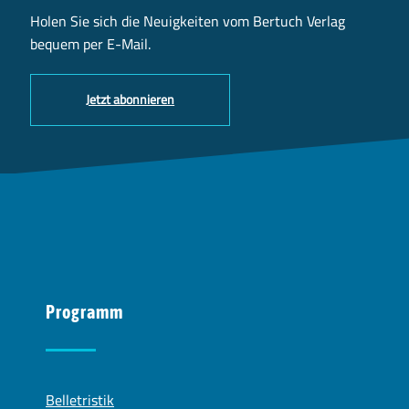
Holen Sie sich die Neuigkeiten vom Bertuch Verlag
bequem per E-Mail.
Jetzt abonnieren
Programm
Belletristik