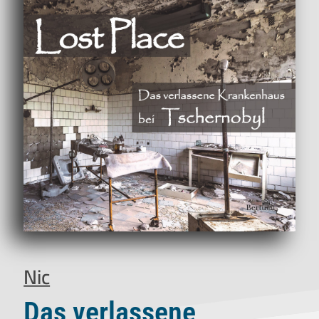
Nic
Das verlassene