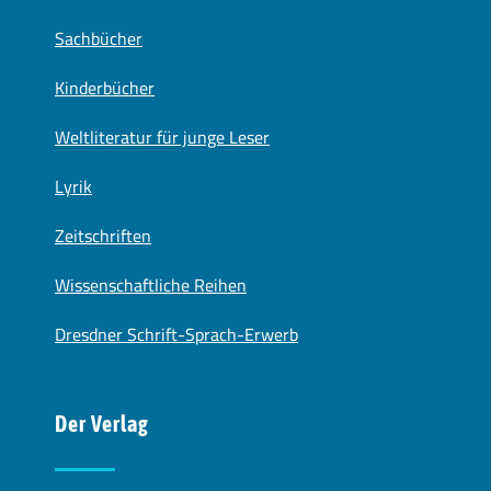
Sachbücher
Kinderbücher
Weltliteratur für junge Leser
Lyrik
Zeitschriften
Wissenschaftliche Reihen
Dresdner Schrift-Sprach-Erwerb
Der Verlag