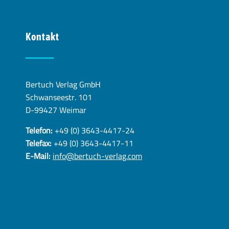
Kontakt
Bertuch Verlag GmbH
Schwanseestr. 101
D-99427 Weimar
Telefon:
+49 (0) 3643-4417-24
Telefax:
+49 (0) 3643-4417-11
E-Mail:
info@bertuch-verlag.com