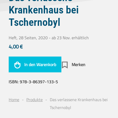
Krankenhaus bei
Tschernobyl
Heft, 28 Seiten, 2020 - ab 23 Nov. erhältlich
4,00
€
In den Warenkorb
Merken
ISBN:
978-3-86397-133-5
Home
Produkte
Das verlassene Krankenhaus bei
Tschernobyl