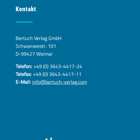
Kontakt
Bertuch Verlag GmbH
Schwanseestr. 101
D-99427 Weimar
Telefon:
+49 (0) 3643-4417-24
Telefax:
+49 (0) 3643-4417-11
E-Mail:
info@bertuch-verlag.com