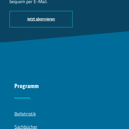
bequem per E-Mail.
Jetzt abonnieren
Programm
Belletristik
Sachbücher