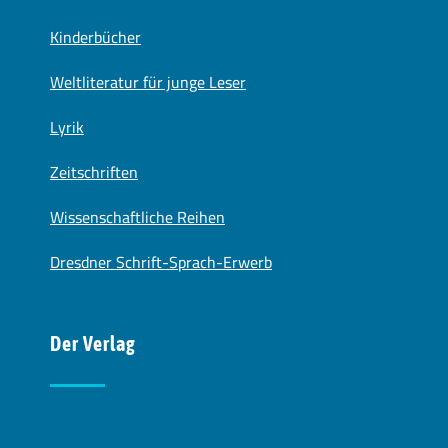
Kinderbücher
Weltliteratur für junge Leser
Lyrik
Zeitschriften
Wissenschaftliche Reihen
Dresdner Schrift-Sprach-Erwerb
Der Verlag