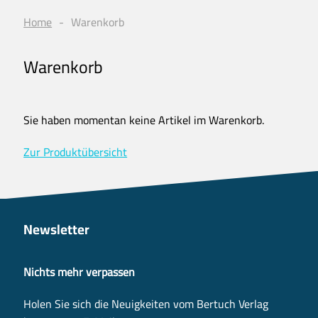
Home
Warenkorb
Warenkorb
Sie haben momentan keine Artikel im Warenkorb.
Zur Produktübersicht
Newsletter
Nichts mehr verpassen
Holen Sie sich die Neuigkeiten vom Bertuch Verlag