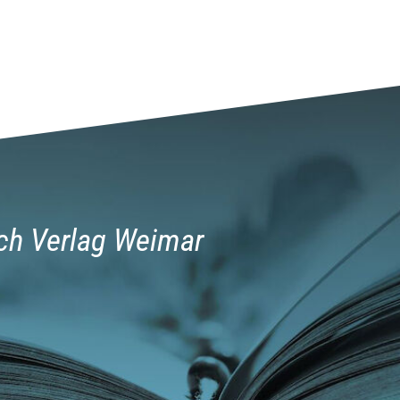
ch Verlag Weimar