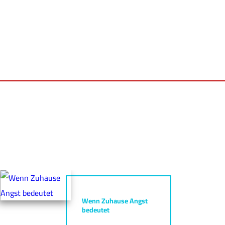
Wenn Zuhause Angst
bedeutet