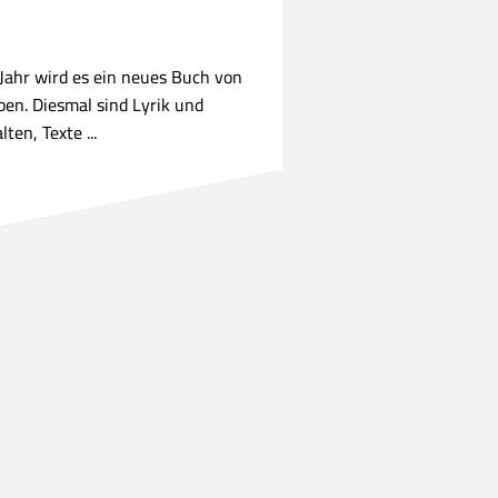
Jahr wird es ein neues Buch von
ben. Diesmal sind Lyrik und
ten, Texte ...