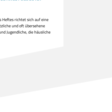
 Heftes richtet sich auf eine
tzliche und oft übersehene
und Jugendliche, die häusliche