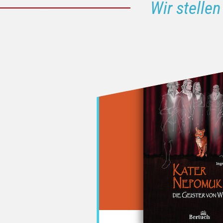
Wir stellen