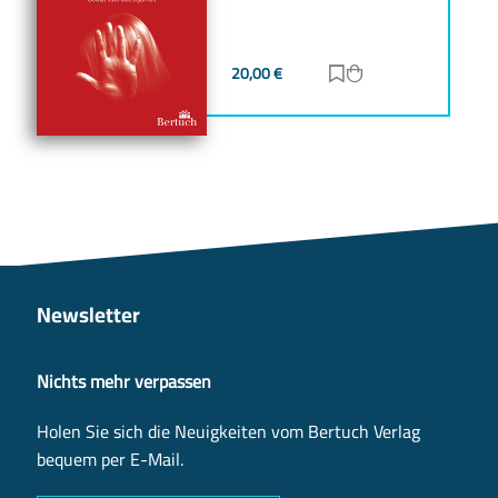
20,00
€
Zur Merkliste hinz
Zum Warenkorb h
Newsletter
Nichts mehr verpassen
Holen Sie sich die Neuigkeiten vom Bertuch Verlag
bequem per E-Mail.