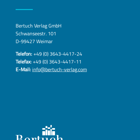
Bertuch Verlag GmbH
Schwanseestr. 101
D-99427 Weimar
Telefon:
+49 (0) 3643-4417-24
Telefax:
+49 (0) 3643-4417-11
E-Mail:
info@bertuch-verlag.com