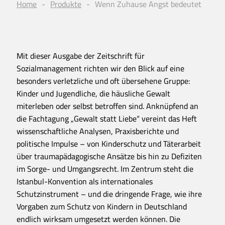
Home
Produkte
Wenn Zuhause Angst bedeutet
Mit dieser Ausgabe der Zeitschrift für
Sozialmanagement richten wir den Blick auf eine
besonders verletzliche und oft übersehene Gruppe:
Kinder und Jugendliche, die häusliche Gewalt
miterleben oder selbst betroffen sind. Anknüpfend an
die Fachtagung „Gewalt statt Liebe“ vereint das Heft
wissenschaftliche Analysen, Praxisberichte und
politische Impulse – von Kinderschutz und Täterarbeit
über traumapädagogische Ansätze bis hin zu Defiziten
im Sorge- und Umgangsrecht. Im Zentrum steht die
Istanbul-Konvention als internationales
Schutzinstrument – und die dringende Frage, wie ihre
Vorgaben zum Schutz von Kindern in Deutschland
endlich wirksam umgesetzt werden können. Die