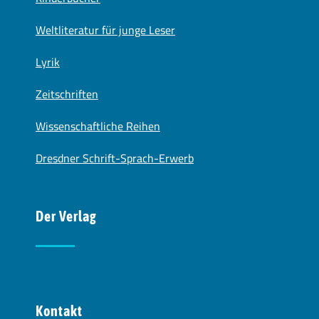
Weltliteratur für junge Leser
Lyrik
Zeitschriften
Wissenschaftliche Reihen
Dresdner Schrift-Sprach-Erwerb
Der Verlag
Kontakt