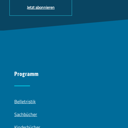
Jetzt abonnieren
Programm
Belletristik
Sachbücher
Kinderbücher