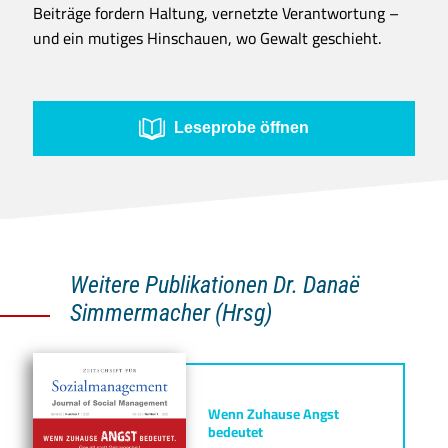
Beiträge fordern Haltung, vernetzte Verantwortung –
und ein mutiges Hinschauen, wo Gewalt geschieht.
Leseprobe öffnen
Weitere Publikationen Dr. Danaë
Simmermacher (Hrsg)
Wenn Zuhause Angst
bedeutet