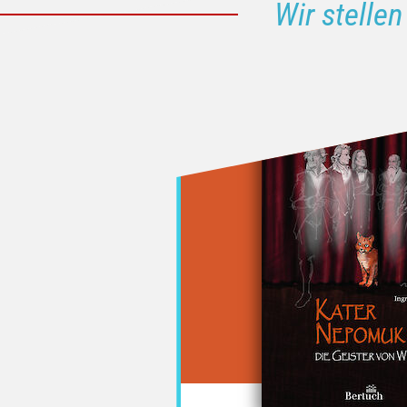
Wir stellen