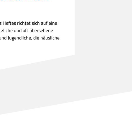
 Heftes richtet sich auf eine
tzliche und oft übersehene
und Jugendliche, die häusliche