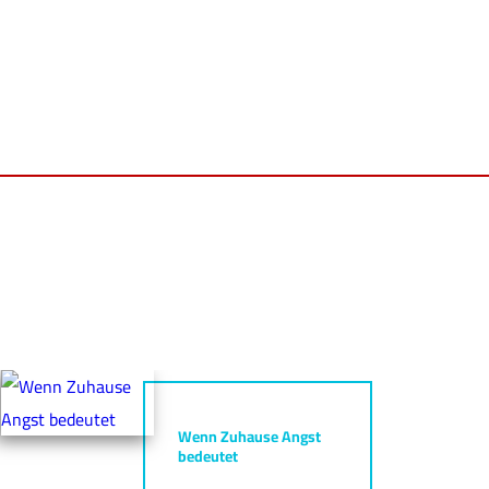
Wenn Zuhause Angst
bedeutet