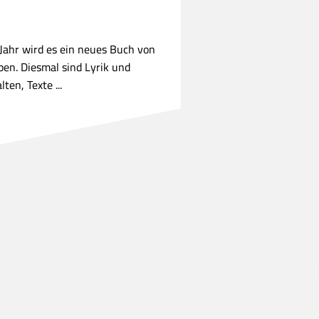
Jahr wird es ein neues Buch von
ben. Diesmal sind Lyrik und
ten, Texte ...