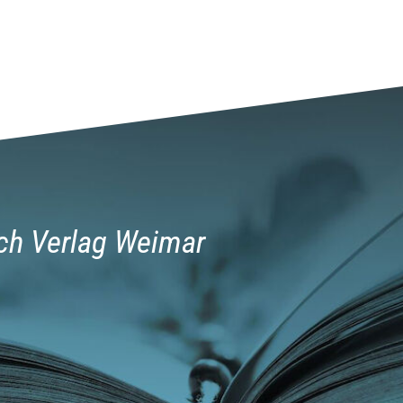
ch Verlag Weimar