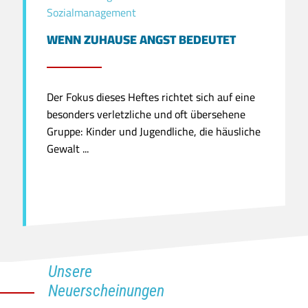
Sozialmanagement
WENN ZUHAUSE ANGST BEDEUTET
Der Fokus dieses Heftes richtet sich auf eine
besonders verletzliche und oft übersehene
Gruppe: Kinder und Jugendliche, die häusliche
Gewalt ...
Unsere
Neuerscheinungen