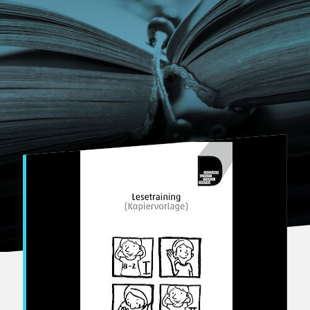
Bertuch Verlag Weimar