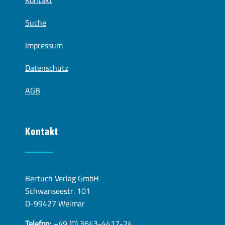
Kontakt
Suche
Impressum
Datenschutz
AGB
Kontakt
Bertuch Verlag GmbH
Schwanseestr. 101
D-99427 Weimar
Telefon:
+49 (0) 3643-4417-24