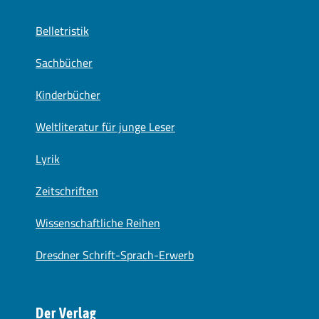
Belletristik
Sachbücher
Kinderbücher
Weltliteratur für junge Leser
Lyrik
Zeitschriften
Wissenschaftliche Reihen
Dresdner Schrift-Sprach-Erwerb
Der Verlag