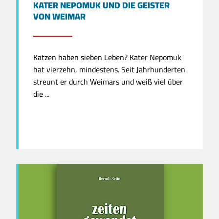
KATER NEPOMUK UND DIE GEISTER
VON WEIMAR
Katzen haben sieben Leben? Kater Nepomuk
hat vierzehn, mindestens. Seit Jahrhunderten
streunt er durch Weimars und weiß viel über
die ...