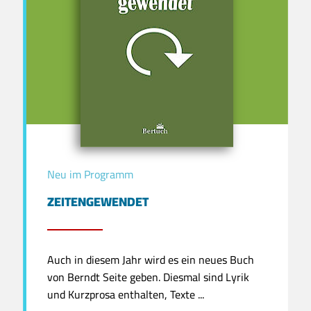
Neu im Programm
ZEITENGEWENDET
Auch in diesem Jahr wird es ein neues Buch
von Berndt Seite geben. Diesmal sind Lyrik
und Kurzprosa enthalten, Texte ...