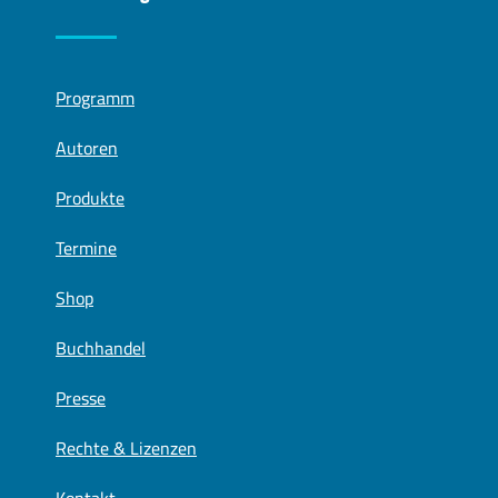
Programm
Autoren
Produkte
Termine
Shop
Buchhandel
Presse
Rechte & Lizenzen