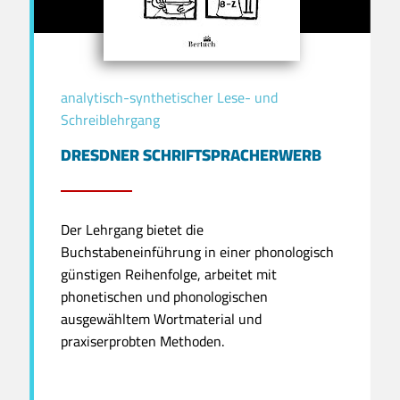
analytisch-synthetischer Lese- und
Schreiblehrgang
DRESDNER SCHRIFTSPRACHERWERB
Der Lehrgang bietet die
Buchstabeneinführung in einer phonologisch
günstigen Reihenfolge, arbeitet mit
phonetischen und phonologischen
ausgewähltem Wortmaterial und
praxiserprobten Methoden.