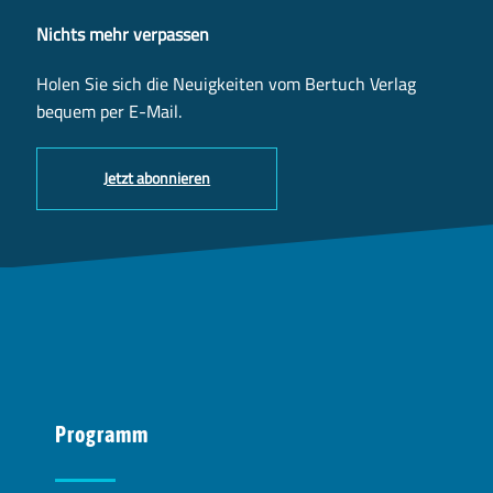
Nichts mehr verpassen
Holen Sie sich die Neuigkeiten vom Bertuch Verlag
bequem per E-Mail.
Jetzt abonnieren
Programm