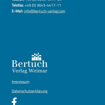
Telefax:
+49 (0) 3643-4417-11
E-Mail:
info@bertuch-verlag.com
Impressum
Datenschutzerklärung