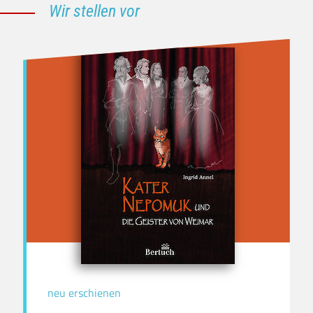
Wir stellen vor
neu erschienen