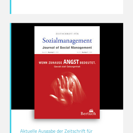
Aktuelle Ausgabe der Zeitschrift für