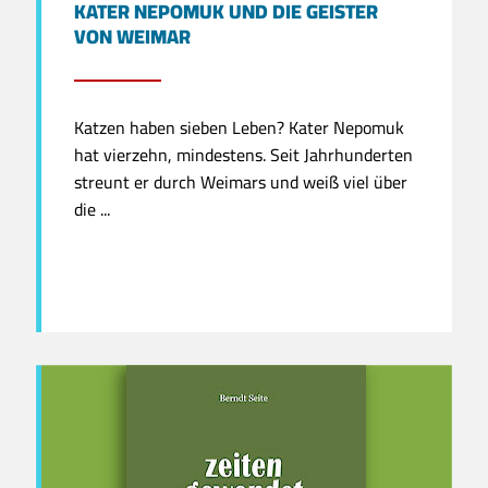
KATER NEPOMUK UND DIE GEISTER
VON WEIMAR
Katzen haben sieben Leben? Kater Nepomuk
hat vierzehn, mindestens. Seit Jahrhunderten
streunt er durch Weimars und weiß viel über
die ...