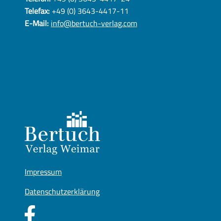
Telefax:
+49 (0) 3643-4417-11
E-Mail:
info@bertuch-verlag.com
Impressum
Datenschutzerklärung