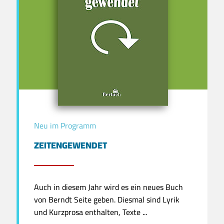
Neu im Programm
ZEITENGEWENDET
Auch in diesem Jahr wird es ein neues Buch
von Berndt Seite geben. Diesmal sind Lyrik
und Kurzprosa enthalten, Texte ...