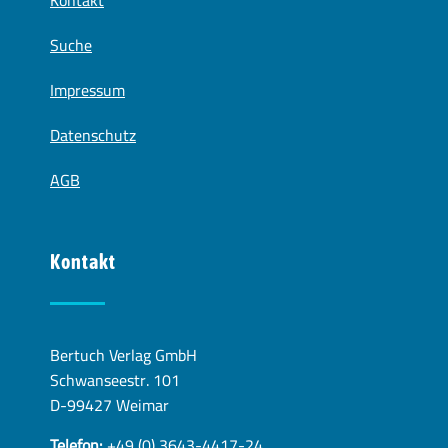
Kontakt
Suche
Impressum
Datenschutz
AGB
Kontakt
Bertuch Verlag GmbH
Schwanseestr. 101
D-99427 Weimar
Telefon:
+49 (0) 3643-4417-24