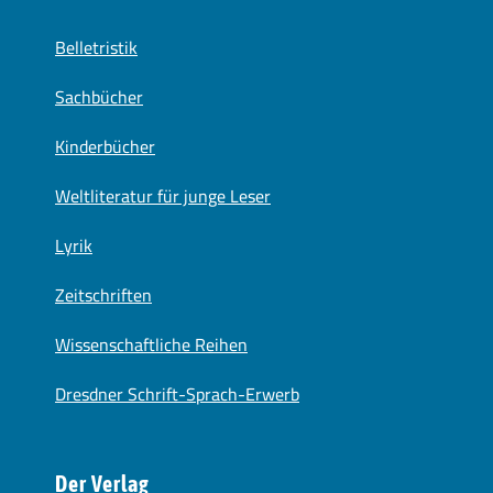
Belletristik
Sachbücher
Kinderbücher
Weltliteratur für junge Leser
Lyrik
Zeitschriften
Wissenschaftliche Reihen
Dresdner Schrift-Sprach-Erwerb
Der Verlag