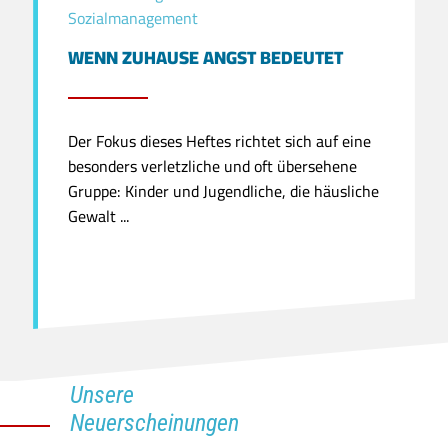
Sozialmanagement
WENN ZUHAUSE ANGST BEDEUTET
Der Fokus dieses Heftes richtet sich auf eine
besonders verletzliche und oft übersehene
Gruppe: Kinder und Jugendliche, die häusliche
Gewalt ...
Unsere
Neuerscheinungen