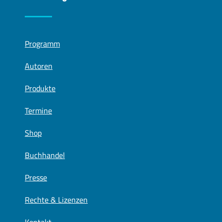
Programm
Autoren
Produkte
Termine
Shop
Buchhandel
Presse
Rechte & Lizenzen