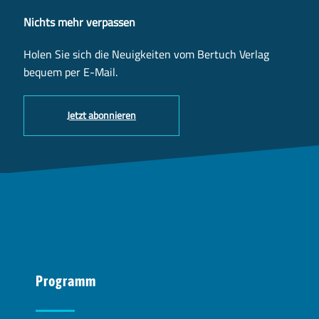
Nichts mehr verpassen
Holen Sie sich die Neuigkeiten vom Bertuch Verlag
bequem per E-Mail.
Jetzt abonnieren
Programm