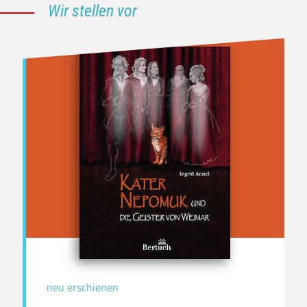
Wir stellen vor
neu erschienen