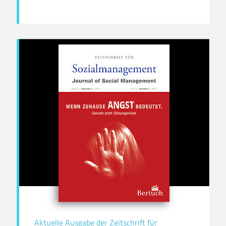
Aktuelle Ausgabe der Zeitschrift für