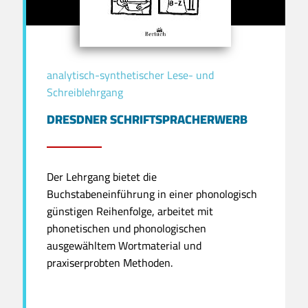
analytisch-synthetischer Lese- und
Schreiblehrgang
DRESDNER SCHRIFTSPRACHERWERB
Der Lehrgang bietet die
Buchstabeneinführung in einer phonologisch
günstigen Reihenfolge, arbeitet mit
phonetischen und phonologischen
ausgewähltem Wortmaterial und
praxiserprobten Methoden.