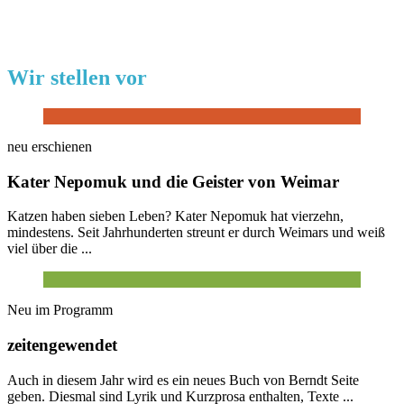
Wir stellen vor
neu erschienen
Kater Nepomuk und die Geister von Weimar
Katzen haben sieben Leben? Kater Nepomuk hat vierzehn,
mindestens. Seit Jahrhunderten streunt er durch Weimars und weiß
viel über die ...
Neu im Programm
zeitengewendet
Auch in diesem Jahr wird es ein neues Buch von Berndt Seite
geben. Diesmal sind Lyrik und Kurzprosa enthalten, Texte ...