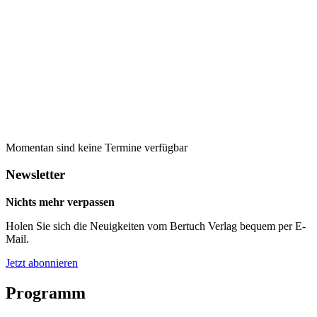
Aktuelles
Momentan sind keine Termine verfügbar
Newsletter
Nichts mehr verpassen
Holen Sie sich die Neuigkeiten vom Bertuch Verlag bequem per E-
Mail.
Jetzt abonnieren
Programm