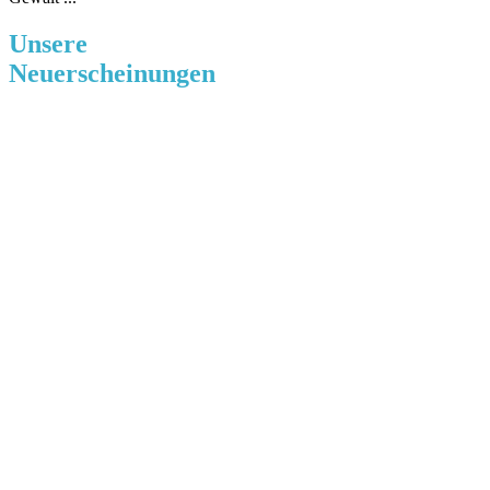
Unsere
Neuerscheinungen