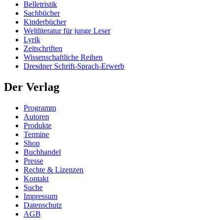
Belletristik
Sachbücher
Kinderbücher
Weltliteratur für junge Leser
Lyrik
Zeitschriften
Wissenschaftliche Reihen
Dresdner Schrift-Sprach-Erwerb
Der Verlag
Programm
Autoren
Produkte
Termine
Shop
Buchhandel
Presse
Rechte & Lizenzen
Kontakt
Suche
Impressum
Datenschutz
AGB