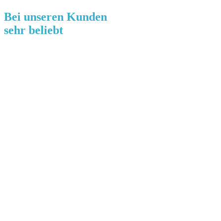
Bei unseren Kunden
sehr beliebt