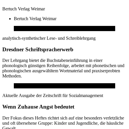
Bertuch Verlag Weimar
Bertuch Verlag Weimar
analytisch-synthetischer Lese- und Schreiblehrgang
Dresdner Schriftspracherwerb
Der Lehrgang bietet die Buchstabeneinführung in einer
phonologisch günstigen Reihenfolge, arbeitet mit phonetischen und
phonologischen ausgewähltem Wortmaterial und praxiserprobten
Methoden.
Aktuelle Ausgabe der Zeitschrift für Sozialmanagement
Wenn Zuhause Angst bedeutet
Der Fokus dieses Heftes richtet sich auf eine besonders verletzliche
und oft übersehene Gruppe: Kinder und Jugendliche, die häusliche
Gewalt ...