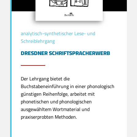
analytisch-synthetischer Lese- und
Schreiblehrgang
DRESDNER SCHRIFTSPRACHERWERB
Der Lehrgang bietet die
Buchstabeneinführung in einer phonologisch
günstigen Reihenfolge, arbeitet mit
phonetischen und phonologischen
ausgewähltem Wortmaterial und
praxiserprobten Methoden.