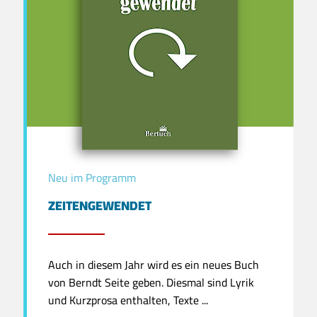
Neu im Programm
ZEITENGEWENDET
Auch in diesem Jahr wird es ein neues Buch
von Berndt Seite geben. Diesmal sind Lyrik
und Kurzprosa enthalten, Texte ...