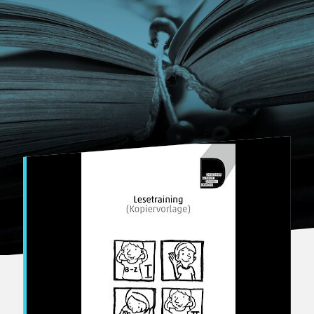
Bertuch Verlag Weimar