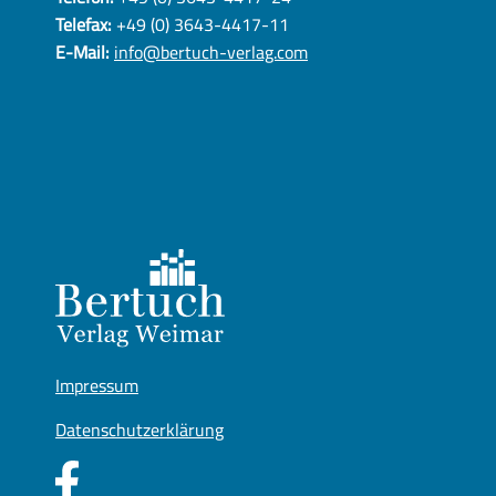
Telefax:
+49 (0) 3643-4417-11
E-Mail:
info@bertuch-verlag.com
Impressum
Datenschutzerklärung