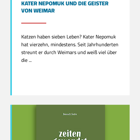
KATER NEPOMUK UND DIE GEISTER
VON WEIMAR
Katzen haben sieben Leben? Kater Nepomuk
hat vierzehn, mindestens. Seit Jahrhunderten
streunt er durch Weimars und weiß viel über
die ...