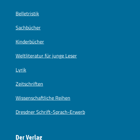
Belletristik
Sachbücher
Kinderbücher
Weltliteratur für junge Leser
Lyrik
Zeitschriften
Wissenschaftliche Reihen
Dresdner Schrift-Sprach-Erwerb
Der Verlag