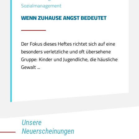
Sozialmanagement
WENN ZUHAUSE ANGST BEDEUTET
Der Fokus dieses Heftes richtet sich auf eine
besonders verletzliche und oft übersehene
Gruppe: Kinder und Jugendliche, die häusliche
Gewalt ...
Unsere
Neuerscheinungen