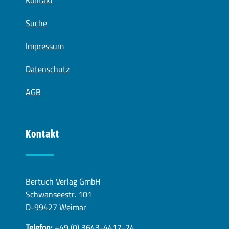
Kontakt
Suche
Impressum
Datenschutz
AGB
Kontakt
Bertuch Verlag GmbH
Schwanseestr. 101
D-99427 Weimar
Telefon:
+49 (0) 3643-4417-24