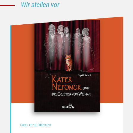
Wir stellen vor
neu erschienen