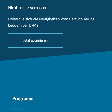
Nichts mehr verpassen
Holen Sie sich die Neuigkeiten vom Bertuch Verlag
bequem per E-Mail.
Jetzt abonnieren
Programm