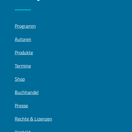
Programm
Autoren
Produkte
Termine
Shop
Buchhandel
Presse
Rechte & Lizenzen