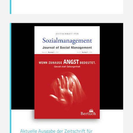
Aktuelle Ausgabe der Zeitschrift für