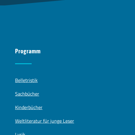
Programm
Belletristik
Sachbücher
Kinderbücher
Weltliteratur für junge Leser
Lyrik