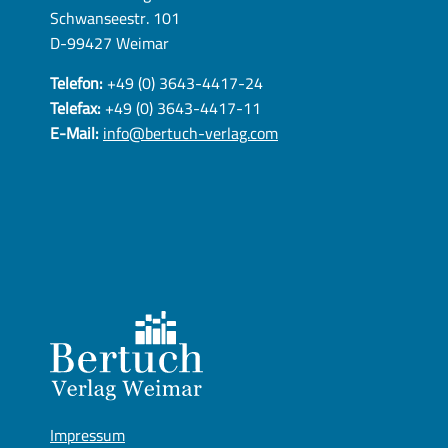
Schwanseestr. 101
D-99427 Weimar
Telefon:
+49 (0) 3643-4417-24
Telefax:
+49 (0) 3643-4417-11
E-Mail:
info@bertuch-verlag.com
Impressum