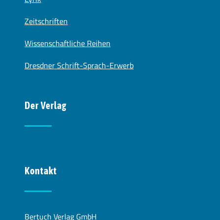
Zeitschriften
Wissenschaftliche Reihen
Dresdner Schrift-Sprach-Erwerb
Der Verlag
Kontakt
Bertuch Verlag GmbH