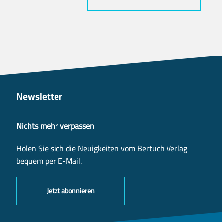
Newsletter
Nichts mehr verpassen
Holen Sie sich die Neuigkeiten vom Bertuch Verlag
bequem per E-Mail.
Jetzt abonnieren