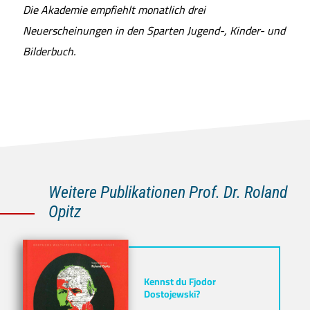
Die Akademie empfiehlt monatlich drei
Neuerscheinungen in den Sparten Jugend-, Kinder- und
Bilderbuch.
Weitere Publikationen Prof. Dr. Roland
Opitz
Kennst du Fjodor
Dostojewski?