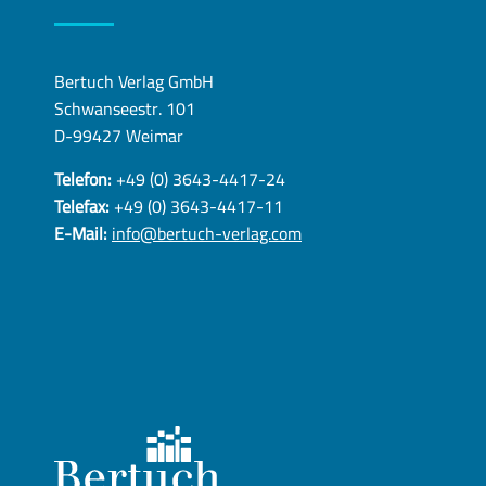
Bertuch Verlag GmbH
Schwanseestr. 101
D-99427 Weimar
Telefon:
+49 (0) 3643-4417-24
Telefax:
+49 (0) 3643-4417-11
E-Mail:
info@bertuch-verlag.com