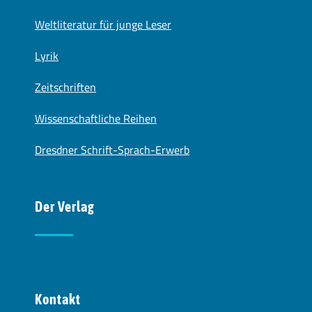
Weltliteratur für junge Leser
Lyrik
Zeitschriften
Wissenschaftliche Reihen
Dresdner Schrift-Sprach-Erwerb
Der Verlag
Kontakt