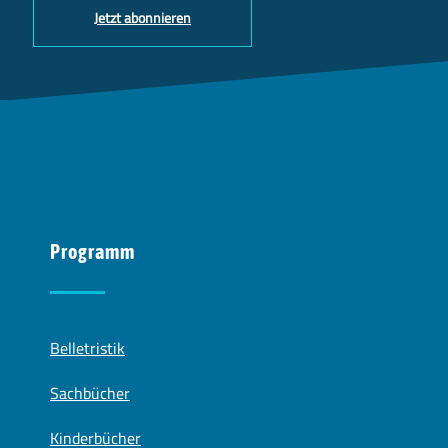
Jetzt abonnieren
Programm
Belletristik
Sachbücher
Kinderbücher