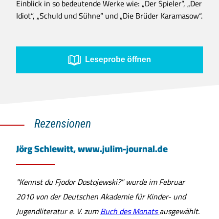
Einblick in so bedeutende Werke wie: „Der Spieler“, „Der
Idiot“, „Schuld und Sühne“ und „Die Brüder Karamasow“.
Leseprobe öffnen
Rezensionen
Jörg Schlewitt, www.julim-journal.de
"Kennst du Fjodor Dostojewski?" wurde im Februar
2010 von der Deutschen Akademie für Kinder- und
Jugendliteratur e. V. zum
Buch des Monats
ausgewählt.