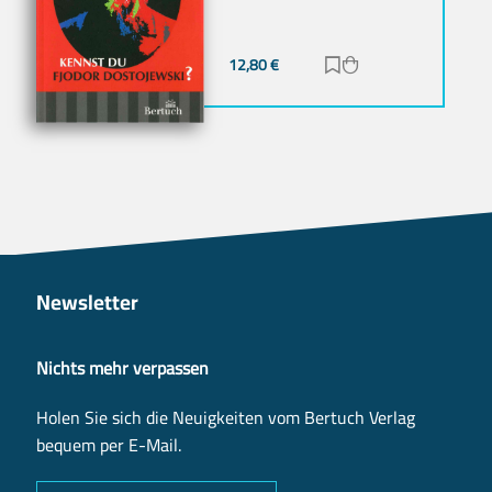
12,80
€
Zur Merkliste hinz
Zum Warenkorb h
Newsletter
Nichts mehr verpassen
Holen Sie sich die Neuigkeiten vom Bertuch Verlag
bequem per E-Mail.