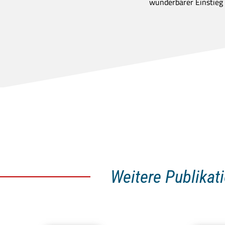
wunderbarer Einstieg i
Weitere Publikat