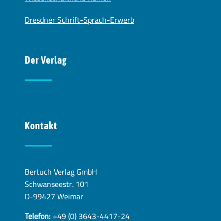
Dresdner Schrift-Sprach-Erwerb
Der Verlag
Kontakt
Bertuch Verlag GmbH
Schwanseestr. 101
D-99427 Weimar
Telefon:
+49 (0) 3643-4417-24