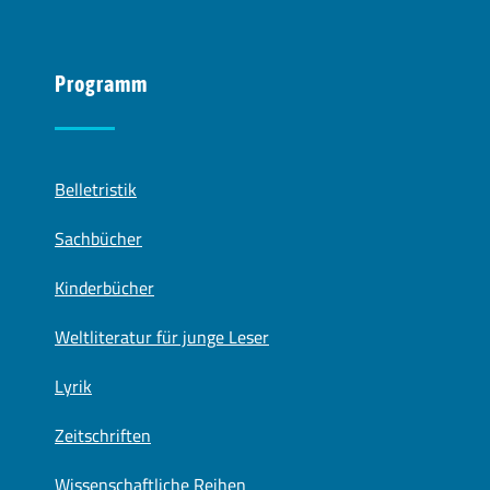
Programm
Belletristik
Sachbücher
Kinderbücher
Weltliteratur für junge Leser
Lyrik
Zeitschriften
Wissenschaftliche Reihen