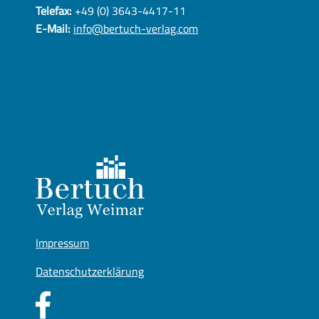
Telefax:
+49 (0) 3643-4417-11
E-Mail:
info@bertuch-verlag.com
Impressum
Datenschutzerklärung