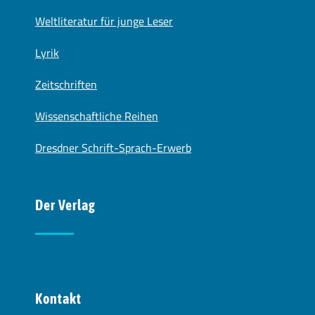
Weltliteratur für junge Leser
Lyrik
Zeitschriften
Wissenschaftliche Reihen
Dresdner Schrift-Sprach-Erwerb
Der Verlag
Kontakt