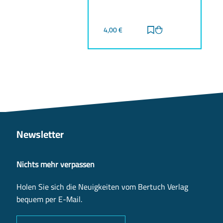
4,00
€
Zur Merkliste hinz
Zum Warenkorb h
Newsletter
Nichts mehr verpassen
Holen Sie sich die Neuigkeiten vom Bertuch Verlag
bequem per E-Mail.