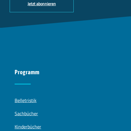
Jetzt abonnieren
Programm
Belletristik
Sachbücher
Kinderbücher