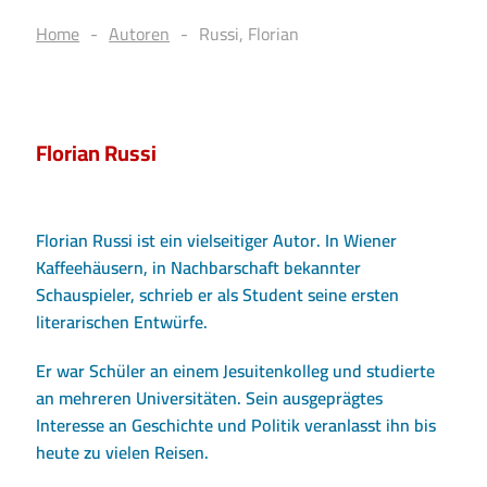
Home
Autoren
Russi, Florian
Florian Russi
Florian Russi ist ein vielseitiger Autor. In Wiener
Kaffeehäusern, in Nachbarschaft bekannter
Schauspieler, schrieb er als Student seine ersten
literarischen Entwürfe.
Er war Schüler an einem Jesuitenkolleg und studierte
an mehreren Universitäten. Sein ausgeprägtes
Interesse an Geschichte und Politik veranlasst ihn bis
heute zu vielen Reisen.