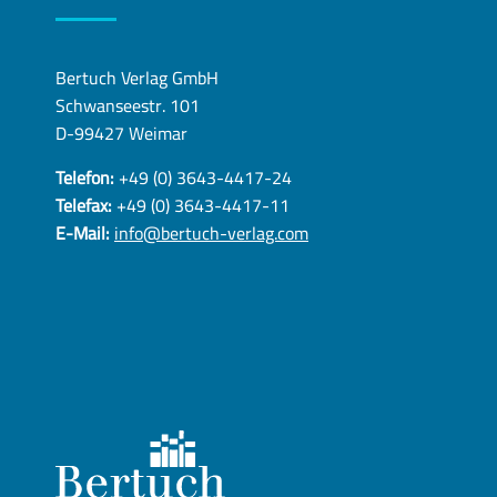
Bertuch Verlag GmbH
Schwanseestr. 101
D-99427 Weimar
Telefon:
+49 (0) 3643-4417-24
Telefax:
+49 (0) 3643-4417-11
E-Mail:
info@bertuch-verlag.com