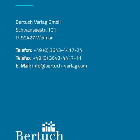
Bertuch Verlag GmbH
Schwanseestr. 101
D-99427 Weimar
Telefon:
+49 (0) 3643-4417-24
Telefax:
+49 (0) 3643-4417-11
E-Mail:
info@bertuch-verlag.com