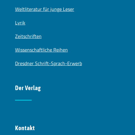
Weltliteratur für junge Leser
Lyrik
Zeitschriften
Wissenschaftliche Reihen
Dresdner Schrift-Sprach-Erwerb
Der Verlag
Kontakt