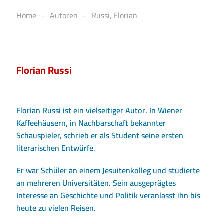
Home
Autoren
Russi, Florian
Florian Russi
Florian Russi ist ein vielseitiger Autor. In Wiener
Kaffeehäusern, in Nachbarschaft bekannter
Schauspieler, schrieb er als Student seine ersten
literarischen Entwürfe.
Er war Schüler an einem Jesuitenkolleg und studierte
an mehreren Universitäten. Sein ausgeprägtes
Interesse an Geschichte und Politik veranlasst ihn bis
heute zu vielen Reisen.