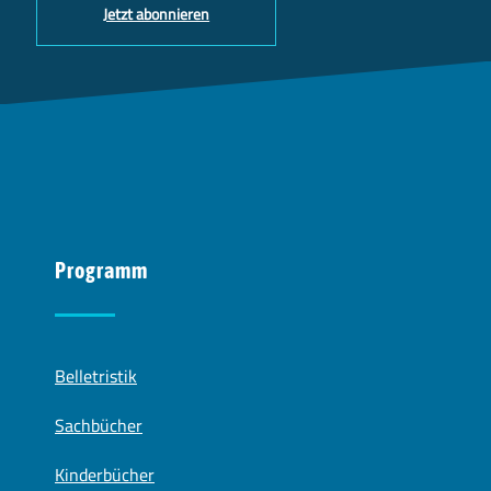
Jetzt abonnieren
Programm
Belletristik
Sachbücher
Kinderbücher