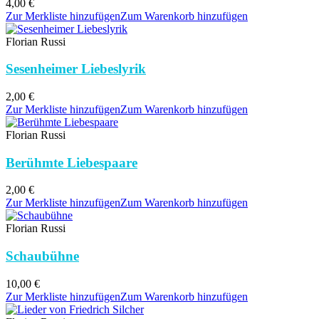
4,00
€
Zur Merkliste hinzufügen
Zum Warenkorb hinzufügen
Florian Russi
Sesenheimer Liebeslyrik
2,00
€
Zur Merkliste hinzufügen
Zum Warenkorb hinzufügen
Florian Russi
Berühmte Liebespaare
2,00
€
Zur Merkliste hinzufügen
Zum Warenkorb hinzufügen
Florian Russi
Schaubühne
10,00
€
Zur Merkliste hinzufügen
Zum Warenkorb hinzufügen