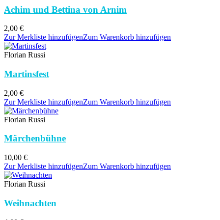
Achim und Bettina von Arnim
2,00
€
Zur Merkliste hinzufügen
Zum Warenkorb hinzufügen
Florian Russi
Martinsfest
2,00
€
Zur Merkliste hinzufügen
Zum Warenkorb hinzufügen
Florian Russi
Märchenbühne
10,00
€
Zur Merkliste hinzufügen
Zum Warenkorb hinzufügen
Florian Russi
Weihnachten