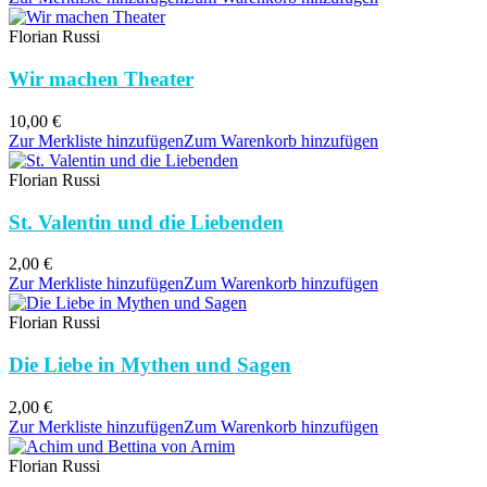
Florian Russi
Wir machen Theater
10,00
€
Zur Merkliste hinzufügen
Zum Warenkorb hinzufügen
Florian Russi
St. Valentin und die Liebenden
2,00
€
Zur Merkliste hinzufügen
Zum Warenkorb hinzufügen
Florian Russi
Die Liebe in Mythen und Sagen
2,00
€
Zur Merkliste hinzufügen
Zum Warenkorb hinzufügen
Florian Russi