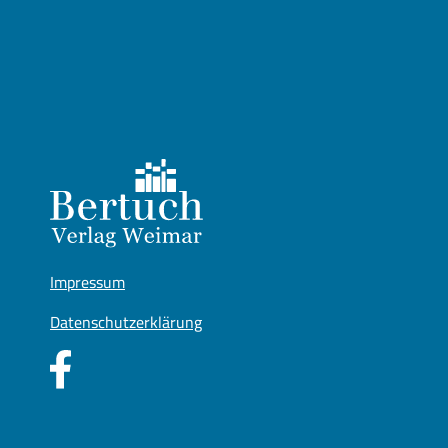
Impressum
Datenschutzerklärung