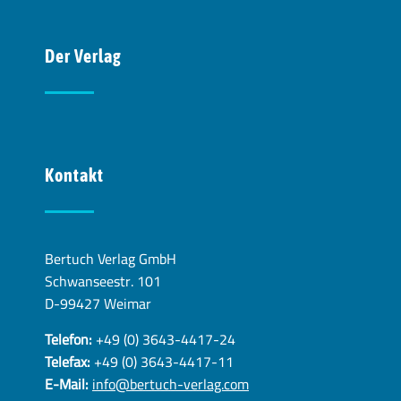
Der Verlag
Kontakt
Bertuch Verlag GmbH
Schwanseestr. 101
D-99427 Weimar
Telefon:
+49 (0) 3643-4417-24
Telefax:
+49 (0) 3643-4417-11
E-Mail:
info@bertuch-verlag.com