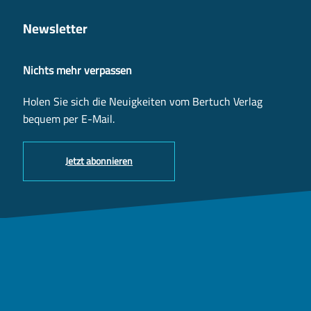
Newsletter
Nichts mehr verpassen
Holen Sie sich die Neuigkeiten vom Bertuch Verlag
bequem per E-Mail.
Jetzt abonnieren