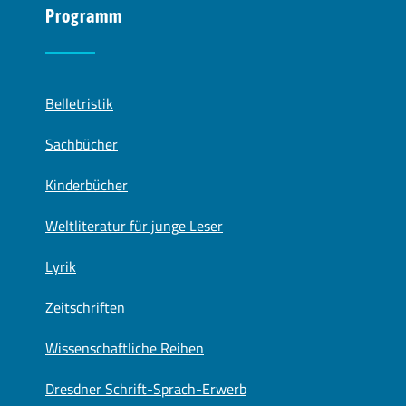
Programm
Belletristik
Sachbücher
Kinderbücher
Weltliteratur für junge Leser
Lyrik
Zeitschriften
Wissenschaftliche Reihen
Dresdner Schrift-Sprach-Erwerb