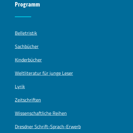
Programm
Belletristik
Sachbücher
Kinderbücher
Weltliteratur für junge Leser
Lyrik
Zeitschriften
Wissenschaftliche Reihen
Dresdner Schrift-Sprach-Erwerb