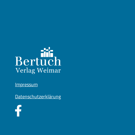
Impressum
Datenschutzerklärung