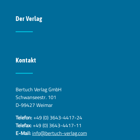
Der Verlag
Kontakt
Bertuch Verlag GmbH
Schwanseestr. 101
D-99427 Weimar
Telefon:
+49 (0) 3643-4417-24
Telefax:
+49 (0) 3643-4417-11
E-Mail:
info@bertuch-verlag.com