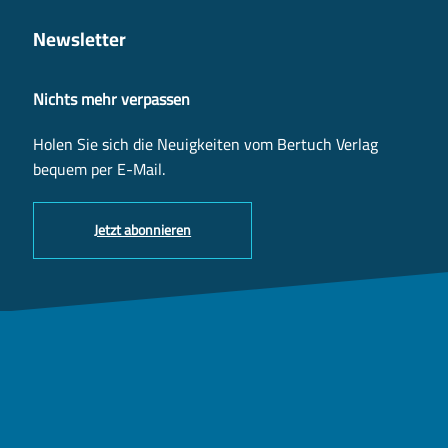
Newsletter
Nichts mehr verpassen
Holen Sie sich die Neuigkeiten vom Bertuch Verlag
bequem per E-Mail.
Jetzt abonnieren