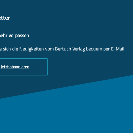
tter
mehr verpassen
e sich die Neuigkeiten vom Bertuch Verlag bequem per E-Mail.
Jetzt abonnieren