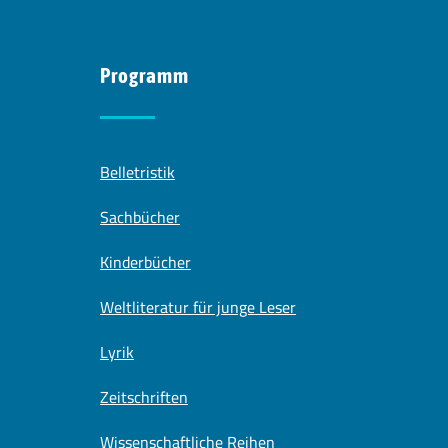
Programm
Belletristik
Sachbücher
Kinderbücher
Weltliteratur für junge Leser
Lyrik
Zeitschriften
Wissenschaftliche Reihen