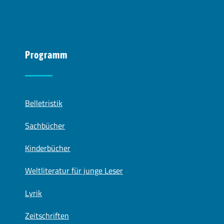
Programm
Belletristik
Sachbücher
Kinderbücher
Weltliteratur für junge Leser
Lyrik
Zeitschriften