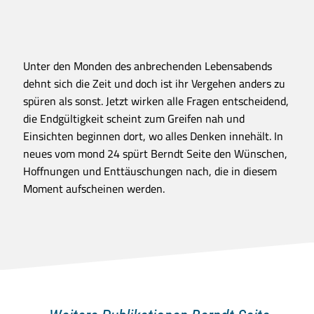
Unter den Monden des anbrechenden Lebensabends
dehnt sich die Zeit und doch ist ihr Vergehen anders zu
spüren als sonst. Jetzt wirken alle Fragen entscheidend,
die Endgültigkeit scheint zum Greifen nah und
Einsichten beginnen dort, wo alles Denken innehält. In
neues vom mond 24 spürt Berndt Seite den Wünschen,
Hoffnungen und Enttäuschungen nach, die in diesem
Moment aufscheinen werden.