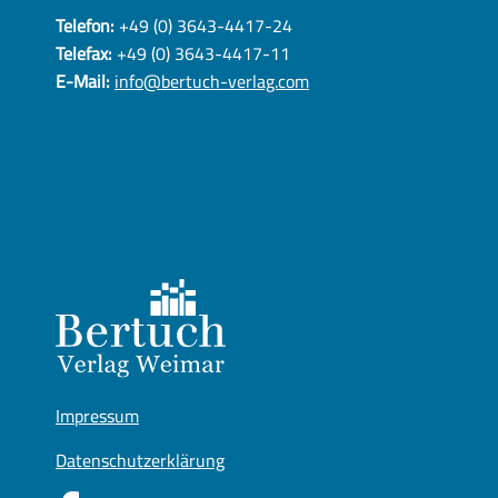
Telefon:
+49 (0) 3643-4417-24
Telefax:
+49 (0) 3643-4417-11
E-Mail:
info@bertuch-verlag.com
Impressum
Datenschutzerklärung