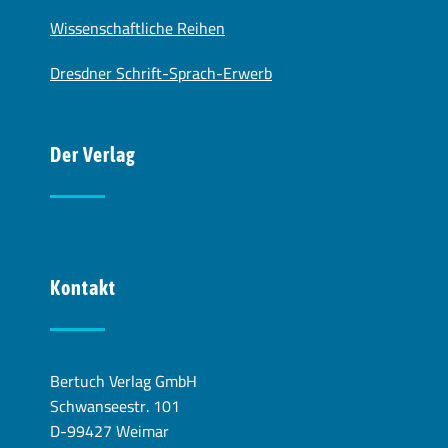
Wissenschaftliche Reihen
Dresdner Schrift-Sprach-Erwerb
Der Verlag
Kontakt
Bertuch Verlag GmbH
Schwanseestr. 101
D-99427 Weimar