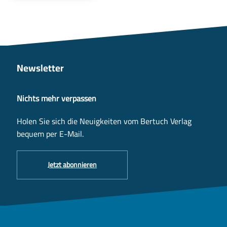
Newsletter
Nichts mehr verpassen
Holen Sie sich die Neuigkeiten vom Bertuch Verlag
bequem per E-Mail.
Jetzt abonnieren