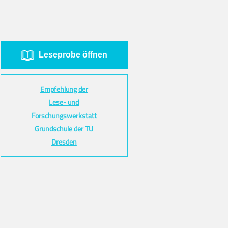
Leseprobe öffnen
Empfehlung der
Lese- und
Forschungswerkstatt
Grundschule der TU
Dresden