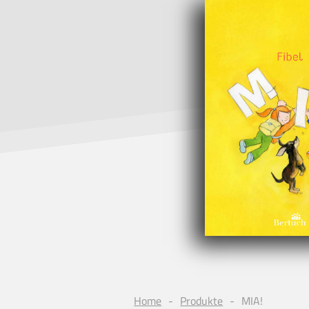
Home
Produkte
MIA!