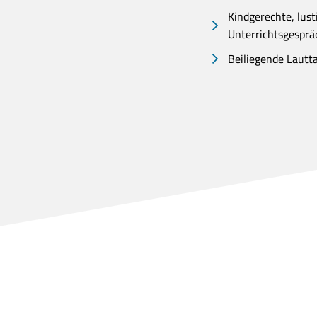
Kindgerechte, lus
Unterrichtsgesprä
Beiliegende Lautta