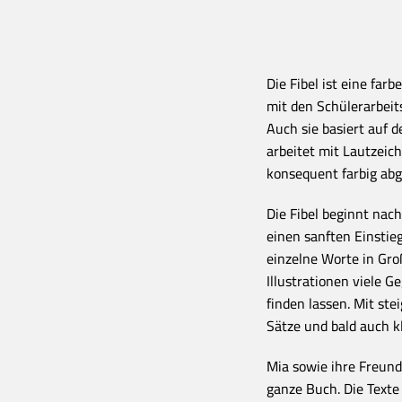
Die Fibel ist eine fa
mit den Schülerarbeit
Auch sie basiert auf 
arbeitet mit Lautzeich
konsequent farbig abg
Die Fibel beginnt nac
einen sanften Einstieg
einzelne Worte in Gro
Illustrationen viele 
finden lassen. Mit st
Sätze und bald auch k
Mia sowie ihre Freund
ganze Buch. Die Texte 