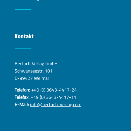
Kontakt
Bertuch Verlag GmbH
Schwanseestr. 101
D-99427 Weimar
Telefon:
+49 (0) 3643-4417-24
Telefax:
+49 (0) 3643-4417-11
E-Mail:
info@bertuch-verlag.com