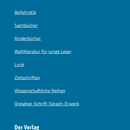
Belletristik
Sachbücher
Kinderbücher
Weltliteratur für junge Leser
Lyrik
Zeitschriften
Wissenschaftliche Reihen
Dresdner Schrift-Sprach-Erwerb
Der Verlag