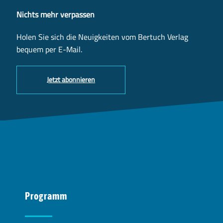
Nichts mehr verpassen
Holen Sie sich die Neuigkeiten vom Bertuch Verlag
bequem per E-Mail.
Jetzt abonnieren
Programm