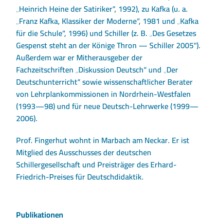
„Heinrich Heine der Satiriker“, 1992), zu Kafka (u. a.
„Franz Kafka, Klassiker der Moderne“, 1981 und „Kafka
für die Schule", 1996) und Schiller (z. B. „Des Gesetzes
Gespenst steht an der Könige Thron — Schiller 2005").
Außerdem war er Mitherausgeber der
Fachzeitschriften „Diskussion Deutsch“ und „Der
Deutschunterricht“ sowie wissenschaftlicher Berater
von Lehrplankommissionen in Nordrhein-Westfalen
(1993—98) und für neue Deutsch-Lehrwerke (1999—
2006).
Prof. Fingerhut wohnt in Marbach am Neckar. Er ist
Mitglied des Ausschusses der deutschen
Schillergesellschaft und Preisträger des Erhard-
Friedrich-Preises für Deutschdidaktik.
Publikationen