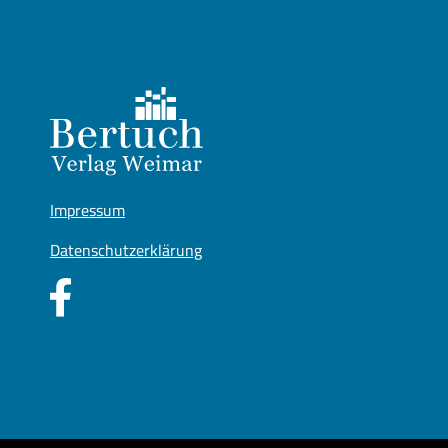
Impressum
Datenschutzerklärung