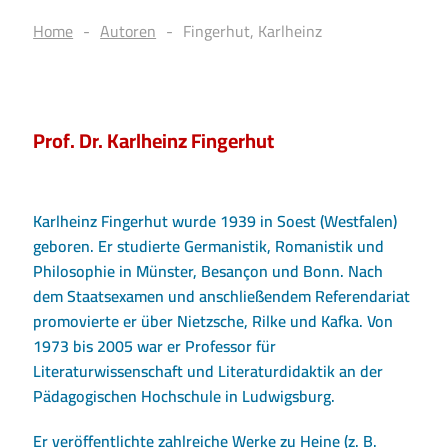
Home
Autoren
Fingerhut, Karlheinz
Prof. Dr. Karlheinz Fingerhut
Karlheinz Fingerhut wurde 1939 in Soest (Westfalen)
geboren. Er studierte Germanistik, Romanistik und
Philosophie in Münster, Besançon und Bonn. Nach
dem Staatsexamen und anschließendem Referendariat
promovierte er über Nietzsche, Rilke und Kafka. Von
1973 bis 2005 war er Professor für
Literaturwissenschaft und Literaturdidaktik an der
Pädagogischen Hochschule in Ludwigsburg.
Er veröffentlichte zahlreiche Werke zu Heine (z. B.