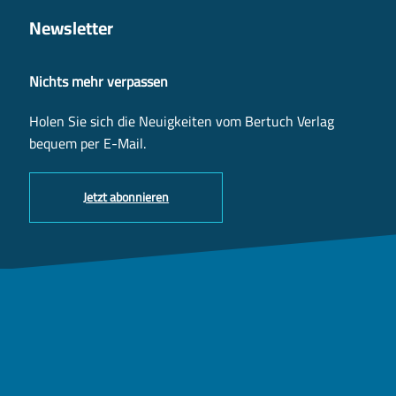
Newsletter
Nichts mehr verpassen
Holen Sie sich die Neuigkeiten vom Bertuch Verlag
bequem per E-Mail.
Jetzt abonnieren