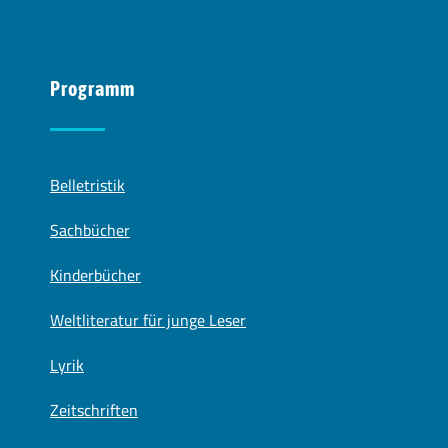
Programm
Belletristik
Sachbücher
Kinderbücher
Weltliteratur für junge Leser
Lyrik
Zeitschriften