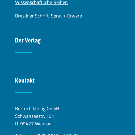
Wissenschaftliche Reihen
Dresdner Schrift-Sprach-Erwerb
Der Verlag
Kontakt
Bertuch Verlag GmbH
Schwanseestr. 101
D-99427 Weimar