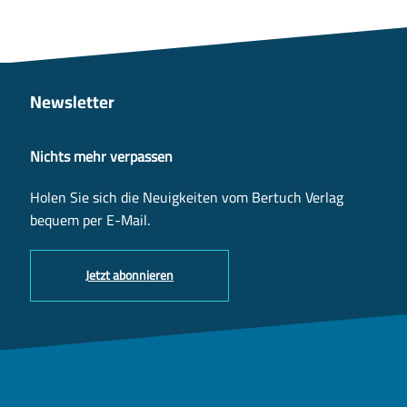
Newsletter
Nichts mehr verpassen
Holen Sie sich die Neuigkeiten vom Bertuch Verlag
bequem per E-Mail.
Jetzt abonnieren