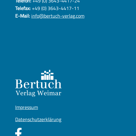
Telefon:
+49 (0) 3643-4417-24
Telefax:
+49 (0) 3643-4417-11
E-Mail:
info@bertuch-verlag.com
Impressum
Datenschutzerklärung