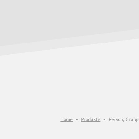
Home
Produkte
Person, Grupp