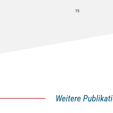
15
Weitere Publikat