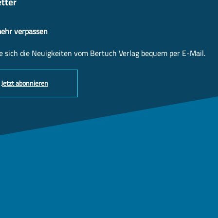
tter
mehr verpassen
e sich die Neuigkeiten vom Bertuch Verlag bequem per E-Mail.
Jetzt abonnieren