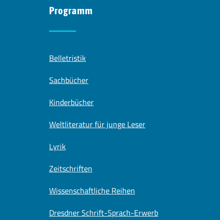
Programm
Belletristik
Sachbücher
Kinderbücher
Weltliteratur für junge Leser
Lyrik
Zeitschriften
Wissenschaftliche Reihen
Dresdner Schrift-Sprach-Erwerb