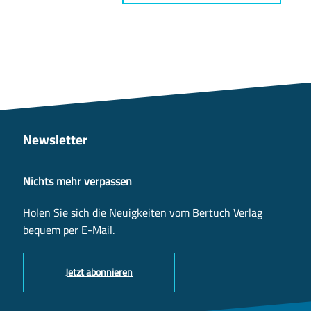
Newsletter
Nichts mehr verpassen
Holen Sie sich die Neuigkeiten vom Bertuch Verlag
bequem per E-Mail.
Jetzt abonnieren