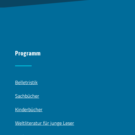
Programm
Belletristik
Sachbücher
Kinderbücher
Weltliteratur für junge Leser