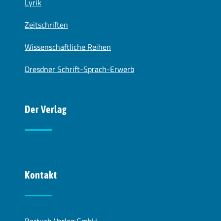
Lyrik
Zeitschriften
Wissenschaftliche Reihen
Dresdner Schrift-Sprach-Erwerb
Der Verlag
Kontakt