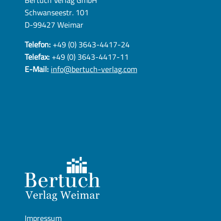
Bertuch Verlag GmbH
Schwanseestr. 101
D-99427 Weimar
Telefon:
+49 (0) 3643-4417-24
Telefax:
+49 (0) 3643-4417-11
E-Mail:
info@bertuch-verlag.com
Impressum