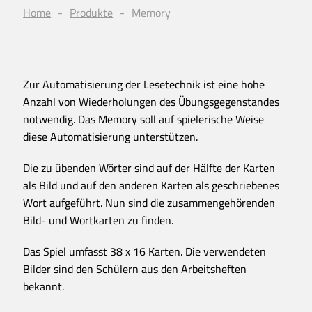
Home
Produkte
Memory
Zur Automatisierung der Lesetechnik ist eine hohe
Anzahl von Wiederholungen des Übungsgegenstandes
notwendig. Das Memory soll auf spielerische Weise
diese Automatisierung unterstützen.
Die zu übenden Wörter sind auf der Hälfte der Karten
als Bild und auf den anderen Karten als geschriebenes
Wort aufgeführt. Nun sind die zusammengehörenden
Bild- und Wortkarten zu finden.
Das Spiel umfasst 38 x 16 Karten. Die verwendeten
Bilder sind den Schülern aus den Arbeitsheften
bekannt.