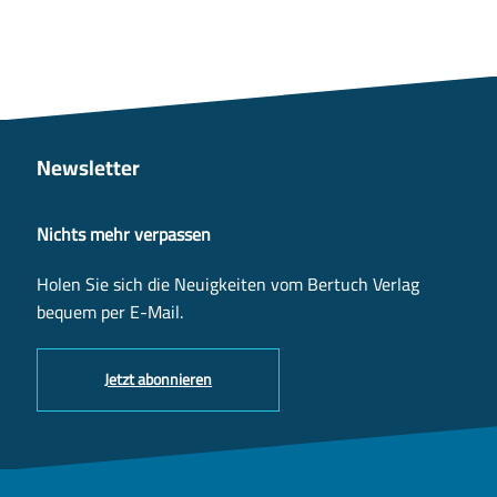
Newsletter
Nichts mehr verpassen
Holen Sie sich die Neuigkeiten vom Bertuch Verlag
bequem per E-Mail.
Jetzt abonnieren