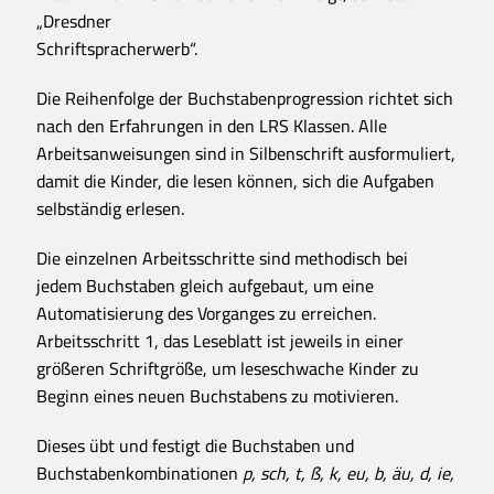
„Dresdner
Schriftspracherwerb“.
Die Reihenfolge der Buchstabenprogression richtet sich
nach den Erfahrungen in den LRS Klassen. Alle
Arbeitsanweisungen sind in Silbenschrift ausformuliert,
damit die Kinder, die lesen können, sich die Aufgaben
selbständig erlesen.
Die einzelnen Arbeitsschritte sind methodisch bei
jedem Buchstaben gleich aufgebaut, um eine
Automatisierung des Vorganges zu erreichen.
Arbeitsschritt 1, das Leseblatt ist jeweils in einer
größeren Schriftgröße, um leseschwache Kinder zu
Beginn eines neuen Buchstabens zu motivieren.
Dieses übt und festigt die Buchstaben und
Buchstabenkombinationen
p, sch, t, ß, k, eu, b, äu, d, ie,