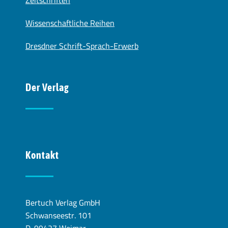
Zeitschriften
Wissenschaftliche Reihen
Dresdner Schrift-Sprach-Erwerb
Der Verlag
Kontakt
Bertuch Verlag GmbH
Schwanseestr. 101