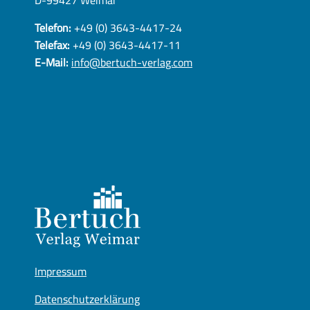
D-99427 Weimar
Telefon:
+49 (0) 3643-4417-24
Telefax:
+49 (0) 3643-4417-11
E-Mail:
info@bertuch-verlag.com
Impressum
Datenschutzerklärung