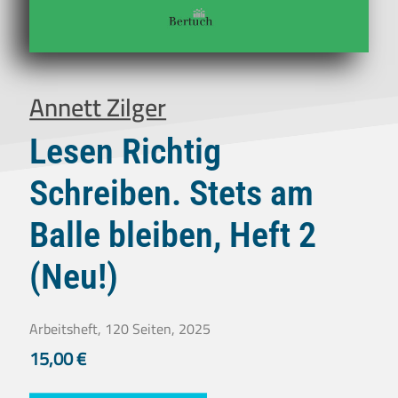
Annett Zilger
Lesen Richtig
Schreiben. Stets am
Balle bleiben, Heft 2
(Neu!)
Arbeitsheft, 120 Seiten, 2025
15,00
€