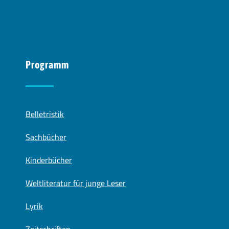
Programm
Belletristik
Sachbücher
Kinderbücher
Weltliteratur für junge Leser
Lyrik