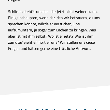
Schlimm steht´s um den, der jetzt nicht weinen kann.
Einige behaupten, wenn der, den wir betrauern, zu uns
sprechen könnte, würde er versuchen, uns
aufzumuntern, ja sogar zum Lachen zu bringen. Was
aber ist mit ihm selbst? Wo ist er jetzt? Wie ist ihm
zumute? Sieht er, hört er uns? Wir stellen uns diese
Fragen und hätten gerne eine tröstliche Antwort.