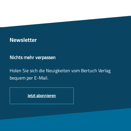
Newsletter
Nichts mehr verpassen
Holen Sie sich die Neuigkeiten vom Bertuch Verlag
bequem per E-Mail.
Jetzt abonnieren