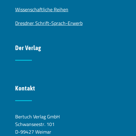
Wissenschaftliche Reihen
Dresdner Schrift-Sprach-Erwerb
Der Verlag
Kontakt
Bertuch Verlag GmbH
Schwanseestr. 101
D-99427 Weimar