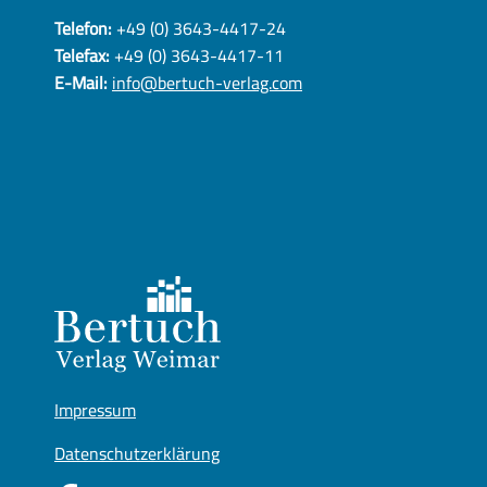
Telefon:
+49 (0) 3643-4417-24
Telefax:
+49 (0) 3643-4417-11
E-Mail:
info@bertuch-verlag.com
Impressum
Datenschutzerklärung