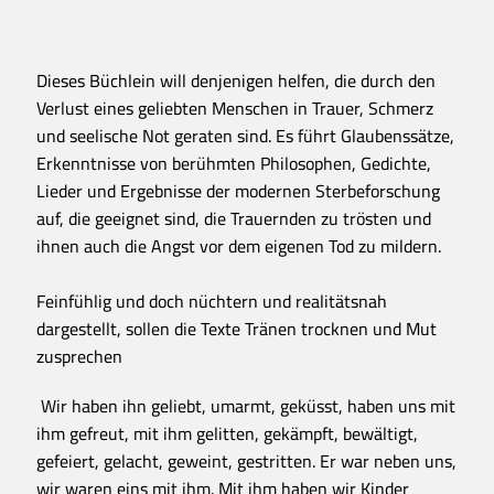
Dieses Büchlein will denjenigen helfen, die durch den
Verlust eines geliebten Menschen in Trauer, Schmerz
und seelische Not geraten sind. Es führt Glaubenssätze,
Erkenntnisse von berühmten Philosophen, Gedichte,
Lieder und Ergebnisse der modernen Sterbeforschung
auf, die geeignet sind, die Trauernden zu trösten und
ihnen auch die Angst vor dem eigenen Tod zu mildern.
Feinfühlig und doch nüchtern und realitätsnah
dargestellt, sollen die Texte Tränen trocknen und Mut
zusprechen
Wir haben ihn geliebt, umarmt, geküsst, haben uns mit
ihm gefreut, mit ihm gelitten, gekämpft, bewältigt,
gefeiert, gelacht, geweint, gestritten. Er war neben uns,
wir waren eins mit ihm. Mit ihm haben wir Kinder