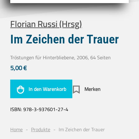
Florian Russi (Hrsg)
Im Zeichen der Trauer
Tröstungen für Hinterbliebene, 2006, 64 Seiten
5,00
€
In den Warenkorb
Merken
ISBN:
978-3-937601-27-4
Home
Produkte
Im Zeichen der Trauer