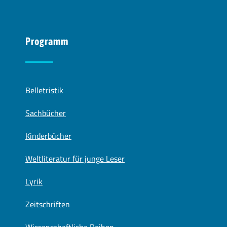
Programm
Belletristik
Sachbücher
Kinderbücher
Weltliteratur für junge Leser
Lyrik
Zeitschriften
Wissenschaftliche Reihen