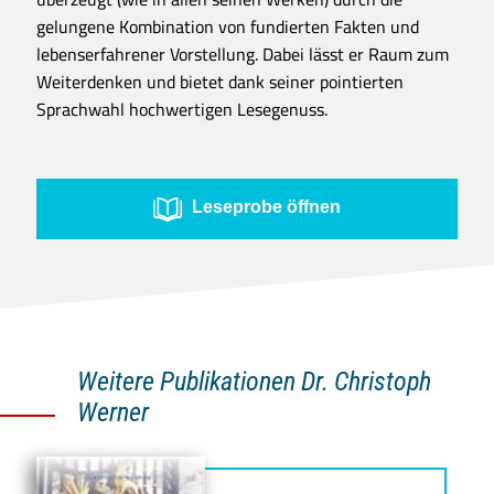
gelungene Kombination von fundierten Fakten und
lebenserfahrener Vorstellung. Dabei lässt er Raum zum
Weiterdenken und bietet dank seiner pointierten
Sprachwahl hochwertigen Lesegenuss.
Leseprobe öffnen
Weitere Publikationen Dr. Christoph
Werner