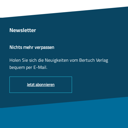
Newsletter
Nichts mehr verpassen
Holen Sie sich die Neuigkeiten vom Bertuch Verlag
bequem per E-Mail.
Jetzt abonnieren