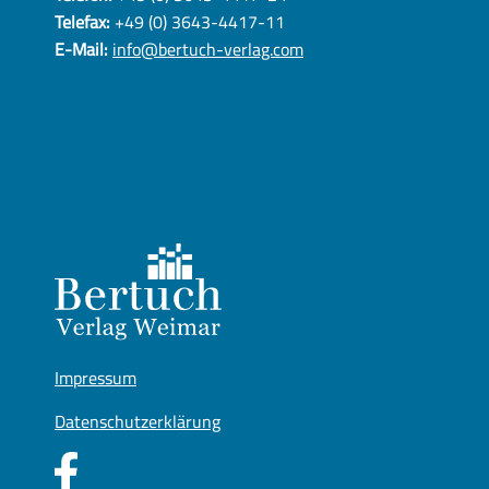
Telefax:
+49 (0) 3643-4417-11
E-Mail:
info@bertuch-verlag.com
Impressum
Datenschutzerklärung